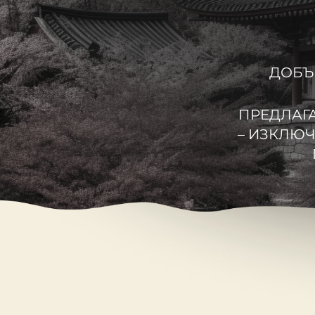
ДОБЪ
ПРЕДЛАГА
– ИЗКЛЮЧ