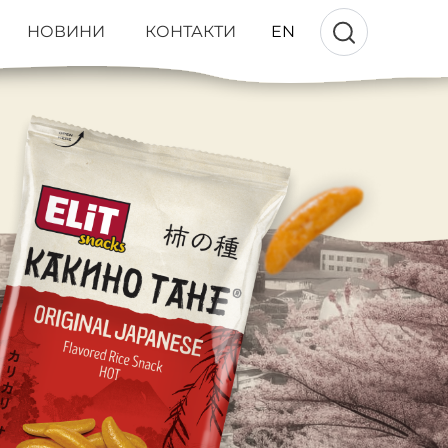
НОВИНИ
КОНТАКТИ
EN