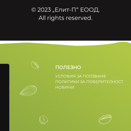
© 2023 „Елит-П“ ЕООД.
All rights reserved.
ПОЛЕЗНО
УСЛОВИЯ ЗА ПОЛЗВАНЕ
ПОЛИТИКИ ЗА ПОВЕРИТЕЛНОСТ
ДОВЕ
НОВИНИ