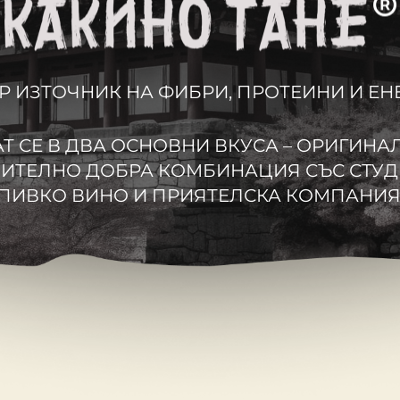
Р ИЗТОЧНИК НА ФИБРИ, ПРОТЕИНИ И ЕНЕ
Т СЕ В ДВА ОСНОВНИ ВКУСА – ОРИГИНА
ИТЕЛНО ДОБРА КОМБИНАЦИЯ СЪС СТУД
ПИВКО ВИНО И ПРИЯТЕЛСКА КОМПАНИЯ