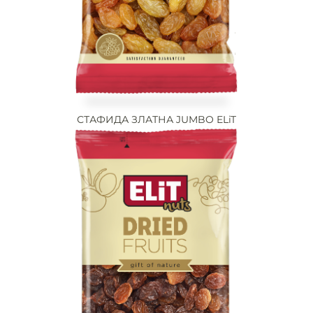
СТАФИДА ЗЛАТНА JUMBO ELiT