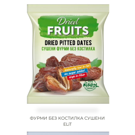
ФУРМИ БЕЗ КОСТИЛКА СУШЕНИ
ELiT