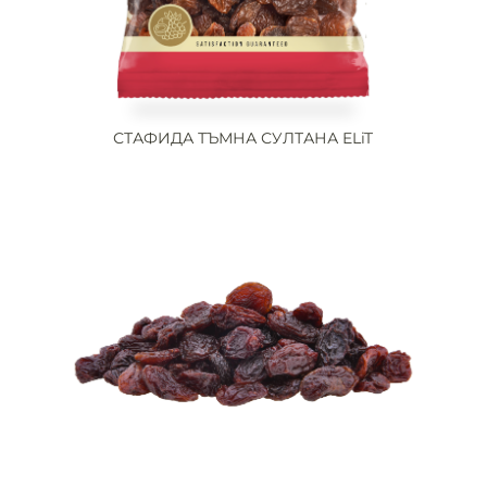
СТАФИДА ТЪМНА СУЛТАНА ELiT