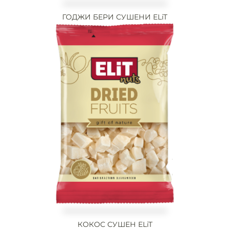
ГОДЖИ БЕРИ СУШЕНИ ELiT
КОКОС СУШЕН ELiT