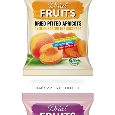
КАЙСИИ СУШЕНИ ELiT