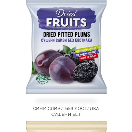
СИНИ СЛИВИ БЕЗ КОСТИЛКА
СУШЕНИ ELiT