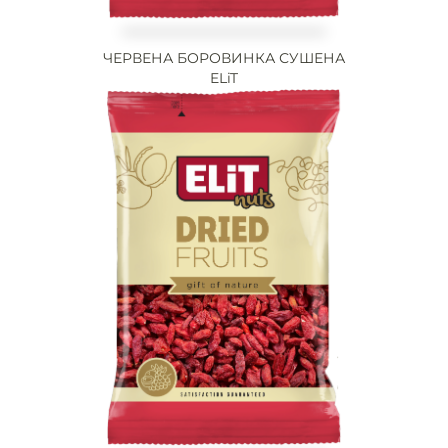
ЧЕРВЕНА БОРОВИНКА СУШЕНА
ELiT