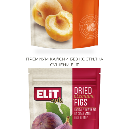
ПРЕМИУМ КАЙСИИ БЕЗ КОСТИЛКА
СУШЕНИ ELiT