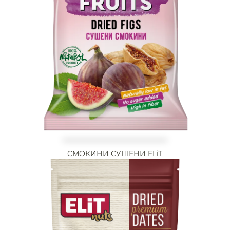
СМОКИНИ СУШЕНИ ELiT