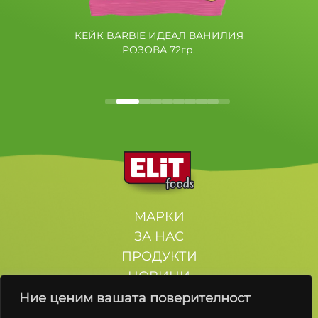
КЕЙК BARBIE ИДЕАЛ ВАНИЛИЯ
РОЗОВА 72гр.
МАРКИ
ЗА НАС
ПРОДУКТИ
НОВИНИ
КОНТАКТИ
Ние ценим вашата поверителност