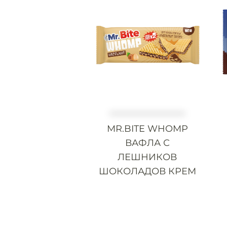
MR.BITE WHOMP
ВАФЛА С
ЛЕШНИКОВ
ШОКОЛАДОВ КРЕМ