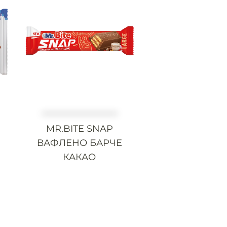
MR.BITE SNAP
ВАФЛЕНО БАРЧЕ
КАКАО