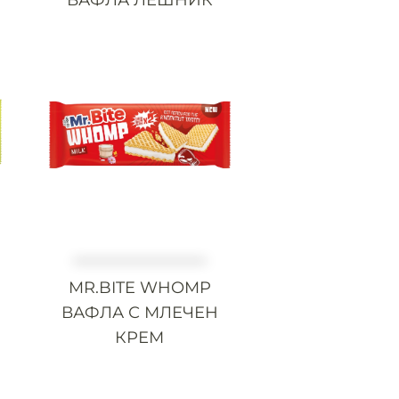
MR.BITE WHOMP
ВАФЛА С МЛЕЧЕН
КРЕМ