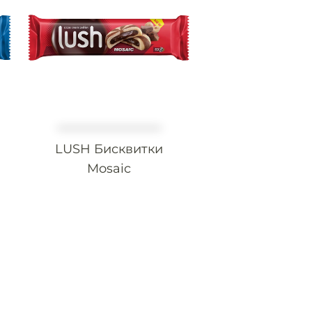
LUSH Бисквитки
Mosaic