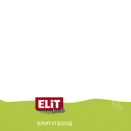
ЕЛИТ-П ЕООД