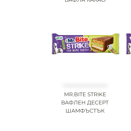
MR.BITE STRIKE
ВАФЛЕН ДЕСЕРТ
ШАМФЪСТЪК