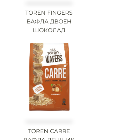
TOREN FINGERS
ВАФЛА ДВОЕН
ШОКОЛАД
TOREN CARRE
ВАФЛА ЛЕШНИК