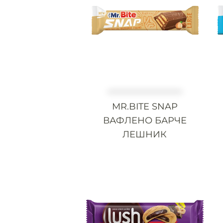
MR.BITE SNAP
ВАФЛЕНО БАРЧЕ
ЛЕШНИК