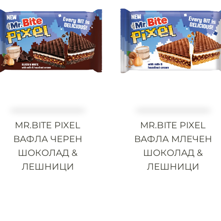
MR.BITE PIXEL
MR.BITE PIXEL
ВАФЛА ЧЕРЕН
ВАФЛА МЛЕЧЕН
ШОКОЛАД &
ШОКОЛАД &
ЛЕШНИЦИ
ЛЕШНИЦИ