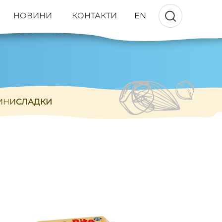
НОВИНИ
КОНТАКТИ
EN
ИНИ
СЛАДКИ