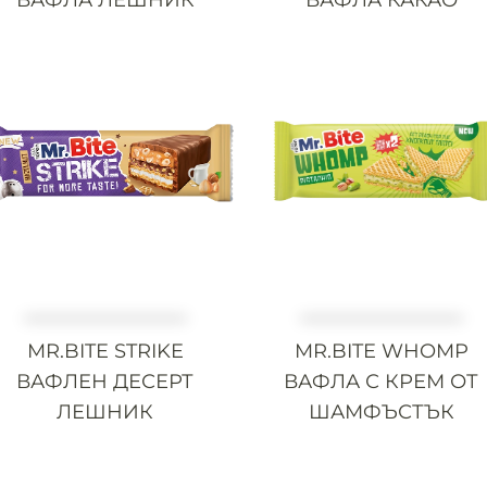
MR.BITE STRIKE
MR.BITE WHOMP
ВАФЛЕН ДЕСЕРТ
ВАФЛА С КРЕМ ОТ
ЛЕШНИК
ШАМФЪСТЪК