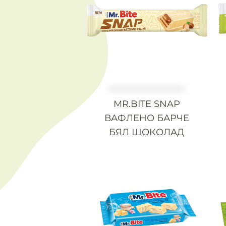
MR.BITE SNAP
ВАФЛЕНО БАРЧЕ
БЯЛ ШОКОЛАД