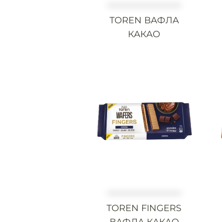
TOREN ВАФЛА
КАКАО
TOREN FINGERS
ВАФЛА КАКАО