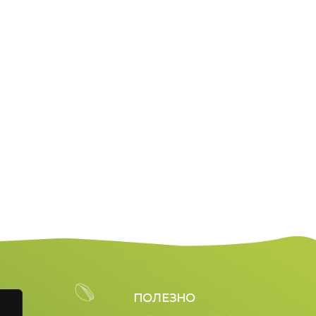
ПОЛЕЗНО