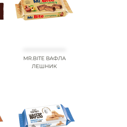
MR.BITE ВАФЛА
ЛЕШНИК