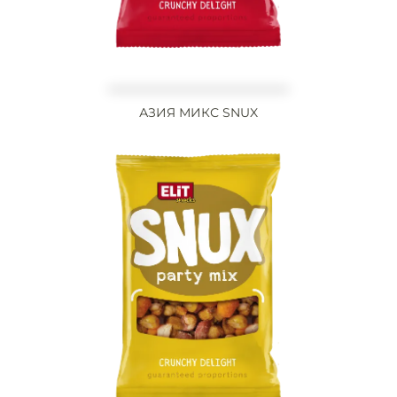
АЗИЯ МИКС SNUX