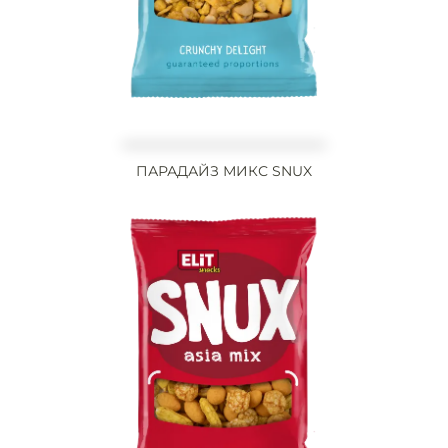
ПАРАДАЙЗ МИКС SNUX