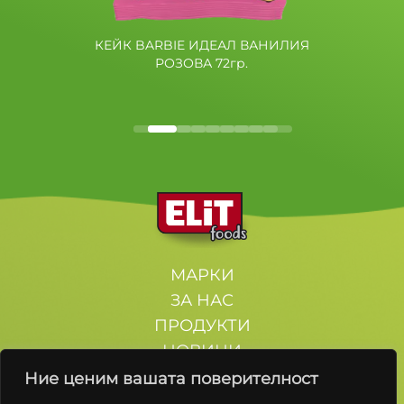
КЕЙК BARBIE ИДЕАЛ ВАНИЛИЯ
РОЗОВА 72гр.
МАРКИ
ЗА НАС
ПРОДУКТИ
НОВИНИ
КОНТАКТИ
Ние ценим вашата поверителност