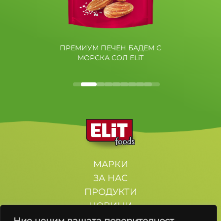
ПРЕМИУМ ПЕЧЕН БАДЕМ С
МОРСКА СОЛ ELiT
МАРКИ
ЗА НАС
ПРОДУКТИ
НОВИНИ
КОНТАКТИ