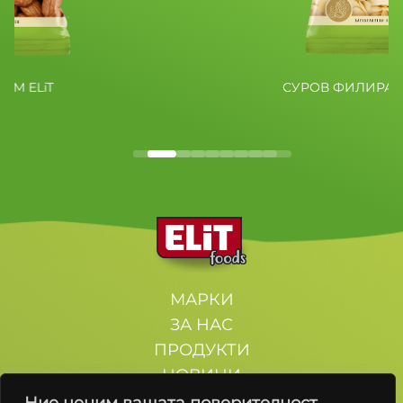
СУРОВ ФИЛИРАН БАДЕМ 
МАРКИ
ЗА НАС
ПРОДУКТИ
НОВИНИ
КОНТАКТИ